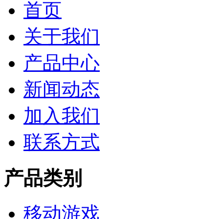
首页
关于我们
产品中心
新闻动态
加入我们
联系方式
产品类别
移动游戏