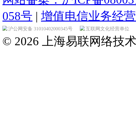
058号
|
增值电信业务经营许可证
沪公网安备 31010402000345号
互联网文化经营单位
© 2026 上海易联网络