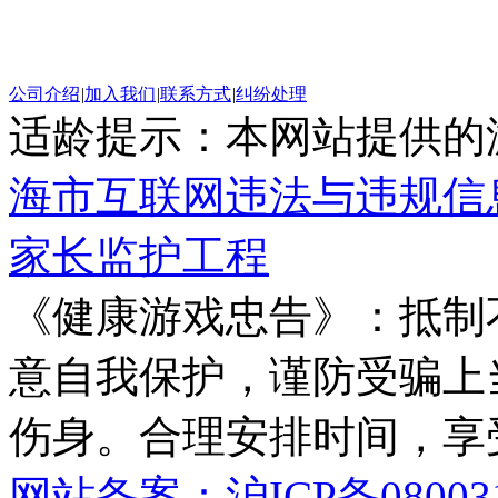
公司介绍
|
加入我们
|
联系方式
|
纠纷处理
适龄提示：本网站提供的游
海市互联网违法与违规信
家长监护工程
《健康游戏忠告》：抵制
意自我保护，谨防受骗上
伤身。合理安排时间，享
网站备案：沪ICP备08003