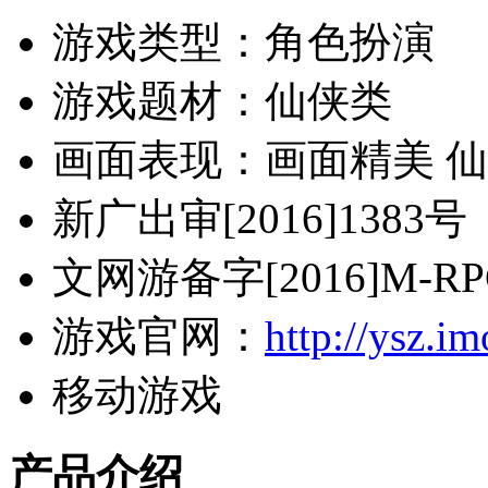
游戏类型：角色扮演
游戏题材：仙侠类
画面表现：画面精美 
新广出审[2016]1383号
文网游备字[2016]M-RPG
游戏官网：
http://ysz.i
移动游戏
产品介绍