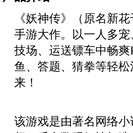
《妖神传》（原名新花
手游大作。以一人多宠
技场、运送镖车中畅爽
鱼、答题、猜拳等轻松
来！
该游戏是由著名网络小