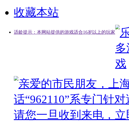
收藏本站
适龄提示：本网站提供的游戏适合16岁以上的玩家