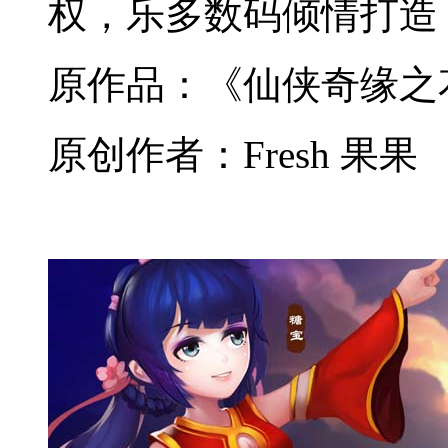
权，乐多数码倾情打造
原作品：《仙侠奇缘之
原创作者：Fresh 果果