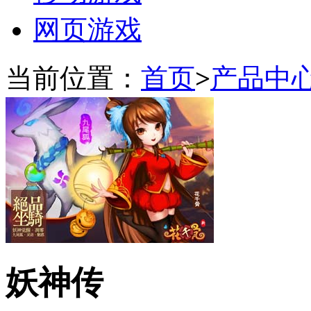
网页游戏
当前位置：
首页
>
产品中
妖神传